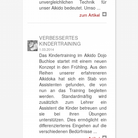
unvergleichlichen Technik für
unser Aikido bedeutet. Umso ...
zum Artikel
VERBESSERTES
KINDERTRAINING
1.03.2014
Das Kindertraining im Aikido Dojo
Buchloe startet mit einem neuen
Konzept in den Frühling. Aus den
Reihen unserer erfahreneren
Aikidoka hat sich ein Stab von
Assistenten gefunden, die von
nun an das Training begleiten
werden. Standardmäßig wird
zusätzlich zum Lehrer ein
Assistent die Kinder betreuen und
sie bei ihren Übungen
unterstützen. Dies ermöglicht ein
differenzierteres Eingehen auf die
verschiedenen Bedürfnisse ...