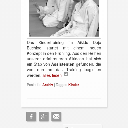
Das Kindertraining im Aikido Dojo
Buchloe startet mit einem neuen
Konzept in den Frühling. Aus den Reihen
unserer erfahreneren Aikidoka hat sich
ein Stab von
Assistenten
gefunden, die
von nun an das Training begleiten
werden.
alles lesen
Posted in
Archiv
|
Tagged
Kinder
Search