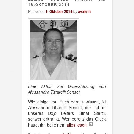
18.OKTOBER 2014
Posted on
1. Oktober 2014
by
avaleth
Eine Aktion zur Unterstützung von
Alessandro Tittarelli Sensei
Wie einige von Euch bereits wissen, ist
Alessandro Tittarelli Sensei, der Lehrer
unseres Dojo Leiters Elmar Sterzl,
schwer erkrankt. Wer bereits das Glück
hatte, ihn bei einem
alles lesen