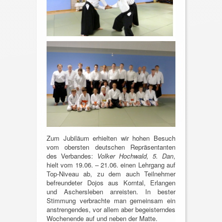
Zum Jubiläum erhielten wir hohen Besuch
vom obersten deutschen Repräsentanten
des Verbandes:
Volker Hochwald, 5. Dan
,
hielt vom 19.06. – 21.06. einen Lehrgang auf
Top-Niveau ab, zu dem auch Teilnehmer
befreundeter Dojos aus Korntal, Erlangen
und Aschersleben anreisten. In bester
Stimmung verbrachte man gemeinsam ein
anstrengendes, vor allem aber begeisterndes
Wochenende auf und neben der Matte.