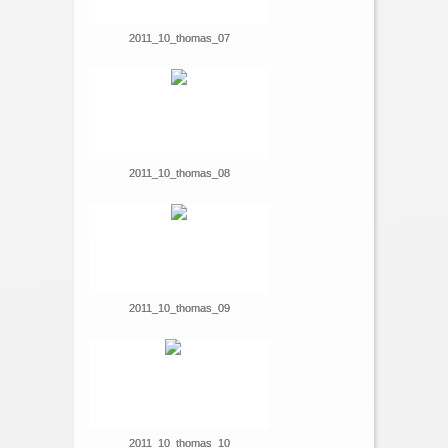
2011_10_thomas_07
2011_10_thomas_08
2011_10_thomas_09
2011_10_thomas_10