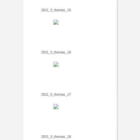
2011_3_thomas_15
2011_3_thomas_16
2011_3_thomas_17
2011_3_thomas_18