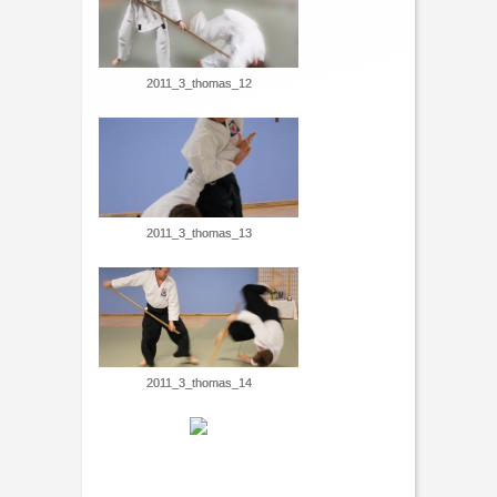
2011_3_thomas_12
2011_3_thomas_13
2011_3_thomas_14