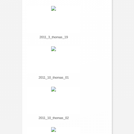
2011_3_thomas_19
2011_10_thomas_01
2011_10_thomas_02