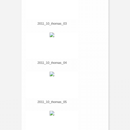
2011_10_thomas_03
2011_10_thomas_04
2011_10_thomas_05