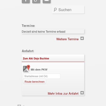
Search
Termine
Derzeit sind keine Termine erfasst
Weitere Termine
Anfahrt
Zum Aiki Dojo Buchloe
Mit dem PKW
Route berechnen
Mehr Infos zur Anfahrt