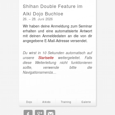
Shihan Double Feature im
Aiki Dojo Buchloe
26. – 28. Juni 2026
Wir haben deine Anmeldung zum Seminar
erhalten und eine automatisierte Antwort
mit deinen Anmeldedaten an die von dir
angegebene E-Mail-Adresse versendet.
Du wirst in 10 Sekunden automatisch auf
unsere
Startseite
weitergeleitet. Falls
diese Weiterleitung nicht funktionieren
sollte, verwende bitte die
Navigationsmenüs…
Dojo
Aikido
Training
Galerie