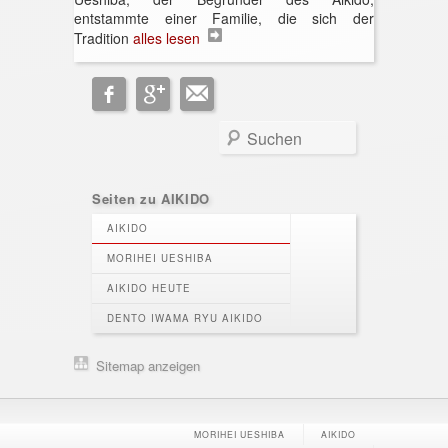
entstammte einer Familie, die sich der
Tradition
alles lesen
Search
Seiten zu AIKIDO
AIKIDO
MORIHEI UESHIBA
AIKIDO HEUTE
DENTO IWAMA RYU AIKIDO
Sitemap
Seitenfuß-Menü
MORIHEI UESHIBA
AIKIDO